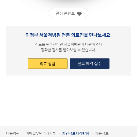
관심 콘텐츠
의정부 서울척병원 전문 의료진을 만나보세요!
진료를 원하신다면 서울척병원에 내원하셔서
정확한 검사를 받아보실 수 있습니다.
진료 예약 접수
의료 상담
이용약관
이메일무단수집거부
개인정보처리방침
채용정보