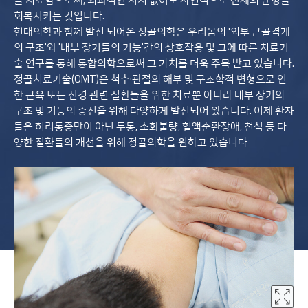
회복시키는 것입니다.
현대의학과 함께 발전 되어온 정골의학은 우리몸의 '외부 근골격계
의 구조'와 '내부 장기들의 기능'간의 상호작용 및 그에 따른 치료기
술 연구를 통해 통합의학으로써 그 가치를 더욱 주목 받고 있습니다.
정골치료기술(OMT)은 척추·관절의 해부 및 구조학적 변형으로 인
한 근육 또는 신경 관련 질환들을 위한 치료뿐 아니라 내부 장기의
구조 및 기능의 증진을 위해 다양하게 발전되어 왔습니다. 이제 환자
들은 허리통증만이 아닌 두통, 소화불량, 혈액순환장애, 천식 등 다
양한 질환들의 개선을 위해 정골의학을 원하고 있습니다